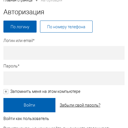
•
Главная страница
Авторизация
Авторизация
По логину
По номеру телефона
Логин или email*
Пароль*
Запомнить меня на этом компьютере
Забыли свой пароль?
Войти как пользователь