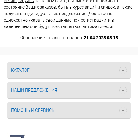
Регистрируясь
на нашем сайте, вы сможете отслеживать
состояние Ваших заказов, быть в курсе акций и скидок, а также
получать индивидуальные предложения. Достаточно
однократно указать свои данные при регистрации, и в
дальнейшем они будут подставляться автоматически.
21.04.2023 03:13
Обновление каталога товаров:
КАТАЛОГ
НАШИ ПРЕДЛОЖЕНИЯ
ПОМОЩЬ И СЕРВИСЫ