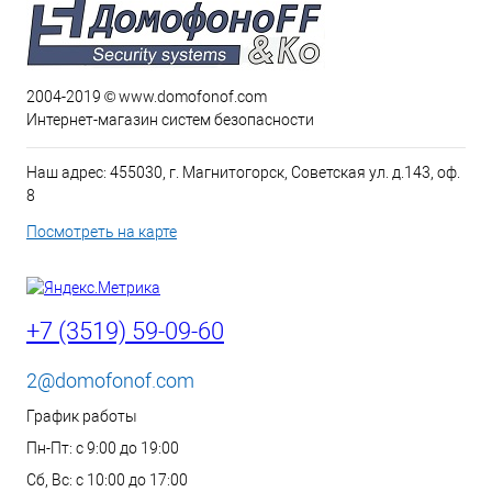
2004-2019 © www.domofonof.com
Интернет-магазин систем безопасности
Наш адрес: 455030, г. Магнитогорск, Советская ул. д.143, оф.
8
Посмотреть на карте
+7 (3519) 59-09-60
2@domofonof.com
График работы
Пн-Пт: с 9:00 до 19:00
Сб, Вс: с 10:00 до 17:00