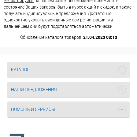
Регистрируясь
на нашем сайте, вы сможете отслеживать
состояние Ваших заказов, быть в курсе акций и скидок, а также
получать индивидуальные предложения. Достаточно
однократно указать свои данные при регистрации, и в
дальнейшем они будут подставляться автоматически.
21.04.2023 03:13
Обновление каталога товаров:
КАТАЛОГ
НАШИ ПРЕДЛОЖЕНИЯ
ПОМОЩЬ И СЕРВИСЫ