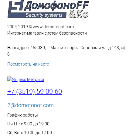
2004-2019 © www.domofonof.com
Интернет-магазин систем безопасности
Наш адрес: 455030, г. Магнитогорск, Советская ул. д.143, оф.
8
Посмотреть на карте
+7 (3519) 59-09-60
2@domofonof.com
График работы
Пн-Пт: с 9:00 до 19:00
Сб, Вс: с 10:00 до 17:00