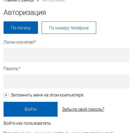
•
Главная страница
Авторизация
Авторизация
По логину
По номеру телефона
Логин или email*
Пароль*
Запомнить меня на этом компьютере
Забыли свой пароль?
Войти как пользователь