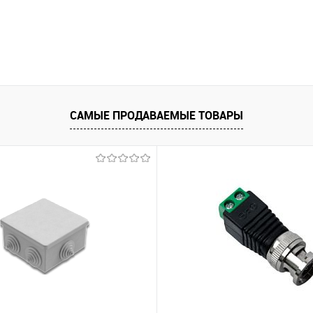
САМЫЕ ПРОДАВАЕМЫЕ ТОВАРЫ