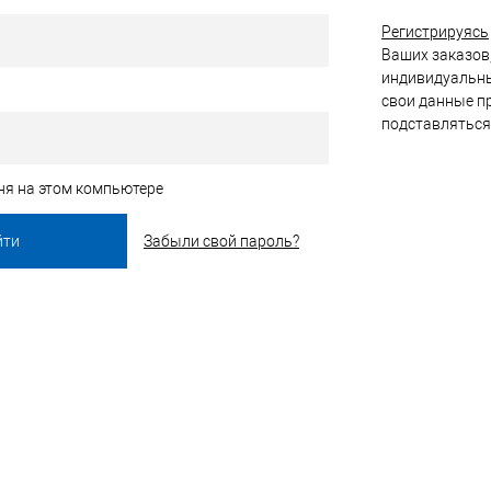
Регистрируясь
Ваших заказов,
индивидуальны
свои данные пр
подставляться
ня на этом компьютере
Забыли свой пароль?