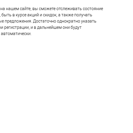
на нашем сайте, вы сможете отслеживать состояние
 быть в курсе акций и скидок, а также получать
е предложения. Достаточно однократно указать
и регистрации, и в дальнейшем они будут
 автоматически.