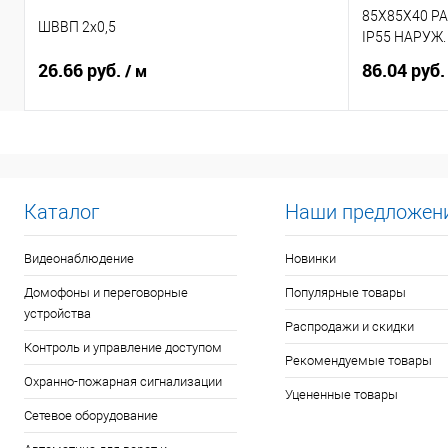
85X85X40 Р
ШВВП 2х0,5
IP55 НАРУЖ
26.66 руб.
86.04 руб
/ м
Каталог
Наши предложен
Видеонаблюдение
Новинки
Домофоны и переговорные
Популярные товары
устройства
Распродажи и скидки
Контроль и управление доступом
Рекомендуемые товары
Охранно-пожарная сигнализации
Уцененные товары
Сетевое оборудование