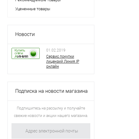
Уцененные товары
Новости
01.02.2019
Сервис покупки
лицензий Линия IP
онлайн
Подписка на новости магазина
Подпишитесь на рассылку и получайте
свежие новости и акции нашего магазина.