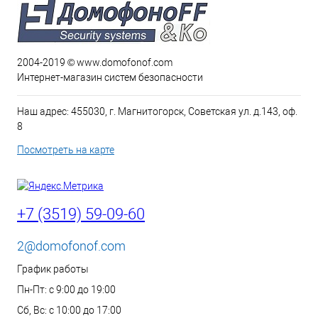
2004-2019 © www.domofonof.com
Интернет-магазин систем безопасности
Наш адрес: 455030, г. Магнитогорск, Советская ул. д.143, оф.
8
Посмотреть на карте
+7 (3519) 59-09-60
2@domofonof.com
График работы
Пн-Пт: с 9:00 до 19:00
Сб, Вс: с 10:00 до 17:00