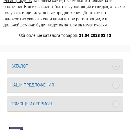
Регистрируясь
на нашем сайте, вы сможете отслеживать
состояние Ваших заказов, быть в курсе акций и скидок, а также
получать индивидуальные предложения. Достаточно
однократно указать свои данные при регистрации, и в
дальнейшем они будут подставляться автоматически.
21.04.2023 03:13
Обновление каталога товаров:
КАТАЛОГ
НАШИ ПРЕДЛОЖЕНИЯ
ПОМОЩЬ И СЕРВИСЫ