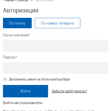
•
Главная страница
Авторизация
Авторизация
По логину
По номеру телефона
Логин или email*
Пароль*
Запомнить меня на этом компьютере
Забыли свой пароль?
Войти как пользователь