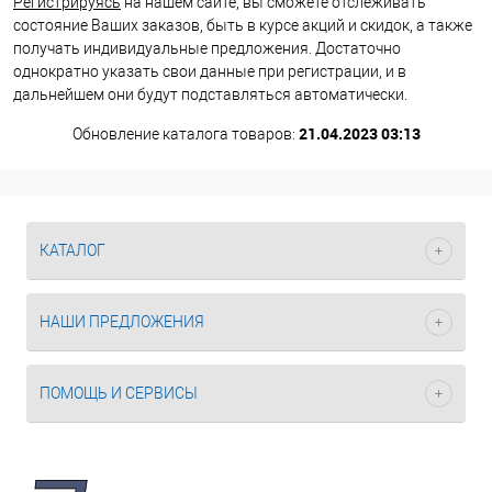
Регистрируясь
на нашем сайте, вы сможете отслеживать
состояние Ваших заказов, быть в курсе акций и скидок, а также
получать индивидуальные предложения. Достаточно
однократно указать свои данные при регистрации, и в
дальнейшем они будут подставляться автоматически.
21.04.2023 03:13
Обновление каталога товаров:
КАТАЛОГ
НАШИ ПРЕДЛОЖЕНИЯ
ПОМОЩЬ И СЕРВИСЫ