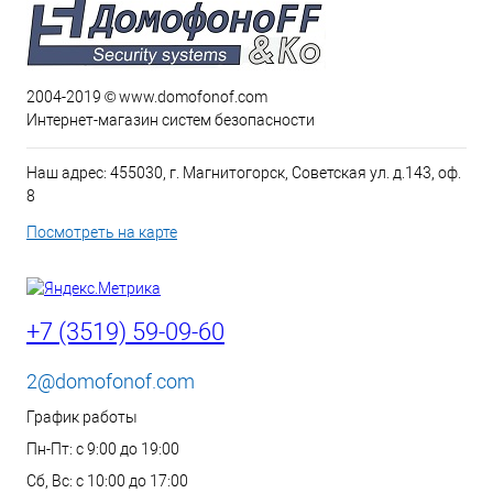
2004-2019 © www.domofonof.com
Интернет-магазин систем безопасности
Наш адрес: 455030, г. Магнитогорск, Советская ул. д.143, оф.
8
Посмотреть на карте
+7 (3519) 59-09-60
2@domofonof.com
График работы
Пн-Пт: с 9:00 до 19:00
Сб, Вс: с 10:00 до 17:00