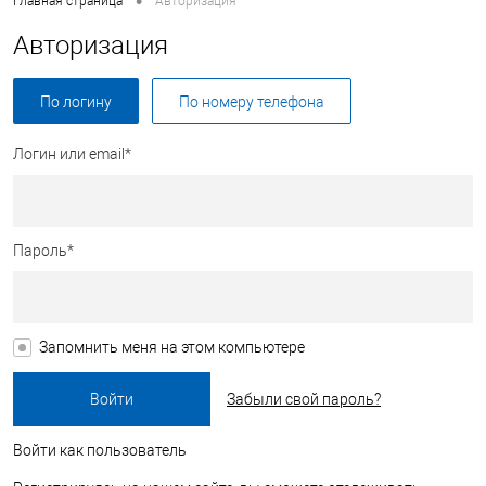
•
Главная страница
Авторизация
Авторизация
По логину
По номеру телефона
Логин или email*
Пароль*
Запомнить меня на этом компьютере
Забыли свой пароль?
Войти как пользователь