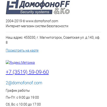
2004-2019 © www.domofonof.com
Интернет-магазин систем безопасности
Наш адрес: 455030, г. Магнитогорск, Советская ул. д.143, оф.
8
Посмотреть на карте
+7 (3519) 59-09-60
2@domofonof.com
График работы
Пн-Пт: с 9:00 до 19:00
Сб, Вс: с 10:00 до 17:00