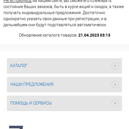
Регистрируясь
на нашем сайте, вы сможете отслеживать
состояние Ваших заказов, быть в курсе акций и скидок, а также
получать индивидуальные предложения. Достаточно
однократно указать свои данные при регистрации, и в
дальнейшем они будут подставляться автоматически.
21.04.2023 03:13
Обновление каталога товаров:
КАТАЛОГ
НАШИ ПРЕДЛОЖЕНИЯ
ПОМОЩЬ И СЕРВИСЫ