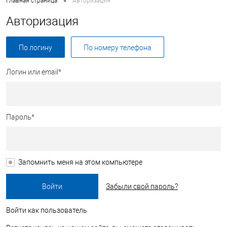
•
Главная страница
Авторизация
Авторизация
По логину
По номеру телефона
Логин или email*
Пароль*
Запомнить меня на этом компьютере
Забыли свой пароль?
Войти как пользователь