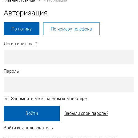
•
Главная страница
Авторизация
Авторизация
По логину
По номеру телефона
Логин или email*
Пароль*
Запомнить меня на этом компьютере
Забыли свой пароль?
Войти как пользователь