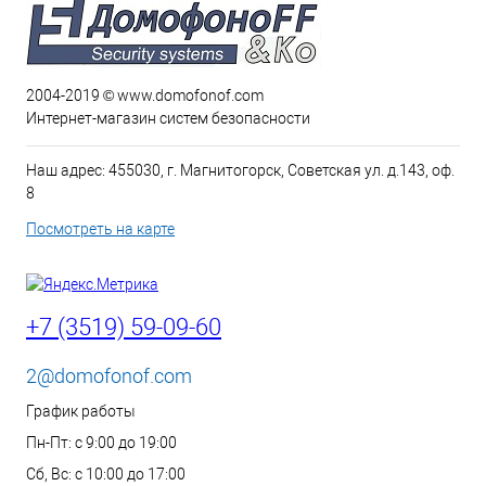
2004-2019 © www.domofonof.com
Интернет-магазин систем безопасности
Наш адрес: 455030, г. Магнитогорск, Советская ул. д.143, оф.
8
Посмотреть на карте
+7 (3519) 59-09-60
2@domofonof.com
График работы
Пн-Пт: с 9:00 до 19:00
Сб, Вс: с 10:00 до 17:00