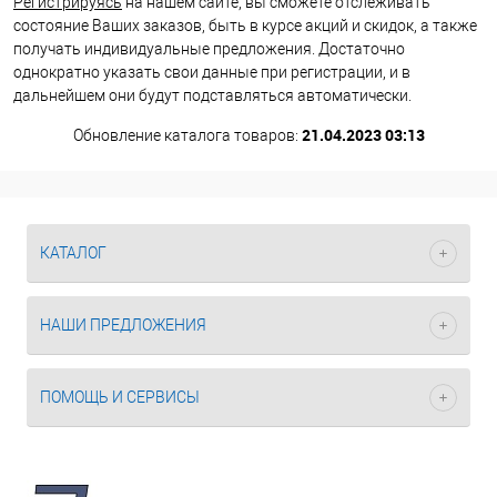
Регистрируясь
на нашем сайте, вы сможете отслеживать
состояние Ваших заказов, быть в курсе акций и скидок, а также
получать индивидуальные предложения. Достаточно
однократно указать свои данные при регистрации, и в
дальнейшем они будут подставляться автоматически.
21.04.2023 03:13
Обновление каталога товаров:
КАТАЛОГ
НАШИ ПРЕДЛОЖЕНИЯ
ПОМОЩЬ И СЕРВИСЫ