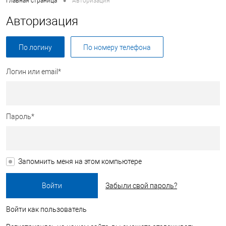
•
Главная страница
Авторизация
Авторизация
По логину
По номеру телефона
Логин или email*
Пароль*
Запомнить меня на этом компьютере
Забыли свой пароль?
Войти как пользователь