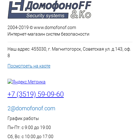
2004-2019 © www.domofonof.com
Интернет-магазин систем безопасности
Наш адрес: 455030, г. Магнитогорск, Советская ул. д.143, оф.
8
Посмотреть на карте
+7 (3519) 59-09-60
2@domofonof.com
График работы
Пн-Пт: с 9:00 до 19:00
Сб, Вс: с 10:00 до 17:00