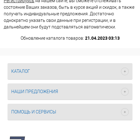
Регистрируясь
на нашем сайте, вы сможете отслеживать
состояние Ваших заказов, быть в курсе акций и скидок, а также
получать индивидуальные предложения. Достаточно
однократно указать свои данные при регистрации, и в
дальнейшем они будут подставляться автоматически.
21.04.2023 03:13
Обновление каталога товаров:
КАТАЛОГ
НАШИ ПРЕДЛОЖЕНИЯ
ПОМОЩЬ И СЕРВИСЫ