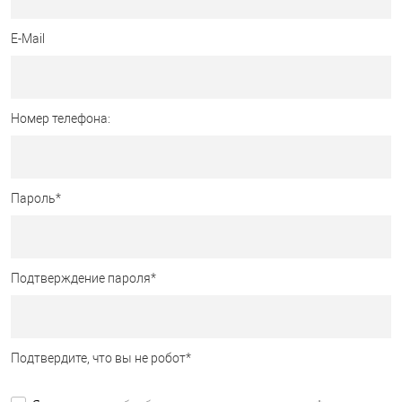
E-Mail
Номер телефона:
Пароль
*
Подтверждение пароля
*
Подтвердите, что вы не робот
*