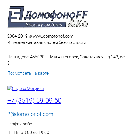
2004-2019 © www.domofonof.com
Интернет-магазин систем безопасности
Наш адрес: 455030, г. Магнитогорск, Советская ул. д.143, оф.
8
Посмотреть на карте
+7 (3519) 59-09-60
2@domofonof.com
График работы
Пн-Пт: с 9:00 до 19:00