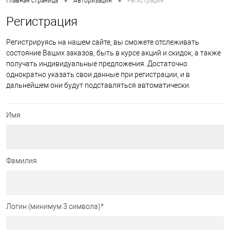
•
•
Главная страница
Авторизация
Регистрация
Регистрация
Регистрируясь на нашем сайте, вы сможете отслеживать
состояние Ваших заказов, быть в курсе акций и скидок, а также
получать индивидуальные предложения. Достаточно
однократно указать свои данные при регистрации, и в
дальнейшем они будут подставляться автоматически.
Имя
Фамилия
Логин (минимум 3 символа)
*