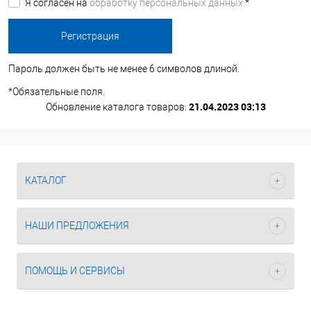
Я согласен на
обработку персональных данных.
*
Пароль должен быть не менее 6 символов длиной.
*
Обязательные поля.
21.04.2023 03:13
Обновление каталога товаров:
КАТАЛОГ
НАШИ ПРЕДЛОЖЕНИЯ
ПОМОЩЬ И СЕРВИСЫ