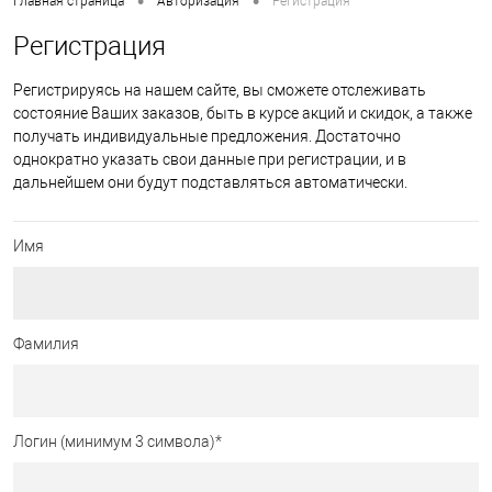
•
•
Главная страница
Авторизация
Регистрация
Регистрация
Регистрируясь на нашем сайте, вы сможете отслеживать
состояние Ваших заказов, быть в курсе акций и скидок, а также
получать индивидуальные предложения. Достаточно
однократно указать свои данные при регистрации, и в
дальнейшем они будут подставляться автоматически.
Имя
Фамилия
Логин (минимум 3 символа)
*