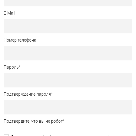
E-Mail
Номер телефона:
Пароль
*
Подтверждение пароля
*
Подтвердите, что вы не робот
*