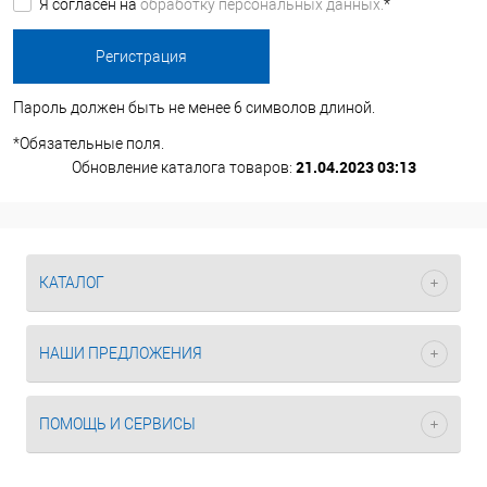
Я согласен на
обработку персональных данных.
*
Пароль должен быть не менее 6 символов длиной.
*
Обязательные поля.
21.04.2023 03:13
Обновление каталога товаров:
КАТАЛОГ
НАШИ ПРЕДЛОЖЕНИЯ
ПОМОЩЬ И СЕРВИСЫ