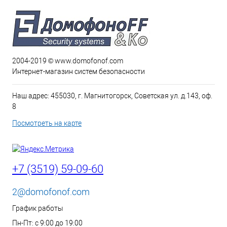
2004-2019 © www.domofonof.com
Интернет-магазин систем безопасности
Наш адрес: 455030, г. Магнитогорск, Советская ул. д.143, оф.
8
Посмотреть на карте
+7 (3519) 59-09-60
2@domofonof.com
График работы
Пн-Пт: с 9:00 до 19:00