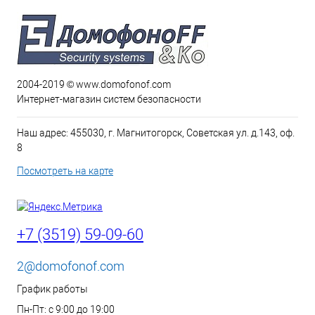
2004-2019 © www.domofonof.com
Интернет-магазин систем безопасности
Наш адрес: 455030, г. Магнитогорск, Советская ул. д.143, оф.
8
Посмотреть на карте
+7 (3519) 59-09-60
2@domofonof.com
График работы
Пн-Пт: с 9:00 до 19:00