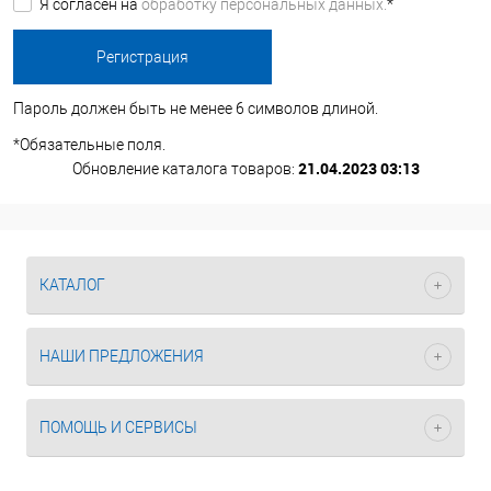
Я согласен на
обработку персональных данных.
*
Пароль должен быть не менее 6 символов длиной.
*
Обязательные поля.
21.04.2023 03:13
Обновление каталога товаров:
КАТАЛОГ
НАШИ ПРЕДЛОЖЕНИЯ
ПОМОЩЬ И СЕРВИСЫ