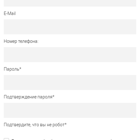
E-Mail
Номер телефона:
Пароль
*
Подтверждение пароля
*
Подтвердите, что вы не робот
*