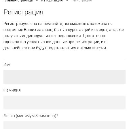
•
•
Главная страница
Авторизация
Регистрация
Регистрация
Регистрируясь на нашем сайте, вы сможете отслеживать
состояние Ваших заказов, быть в курсе акций и скидок, а также
получать индивидуальные предложения. Достаточно
однократно указать свои данные при регистрации, и в
дальнейшем они будут подставляться автоматически.
Имя
Фамилия
Логин (минимум 3 символа)
*