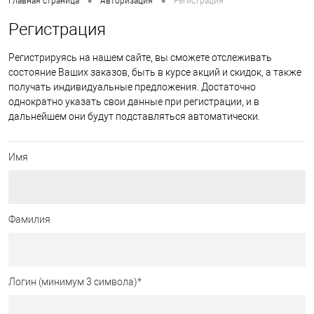
•
•
Главная страница
Авторизация
Регистрация
Регистрация
Регистрируясь на нашем сайте, вы сможете отслеживать
состояние Ваших заказов, быть в курсе акций и скидок, а также
получать индивидуальные предложения. Достаточно
однократно указать свои данные при регистрации, и в
дальнейшем они будут подставляться автоматически.
Имя
Фамилия
Логин (минимум 3 символа)
*