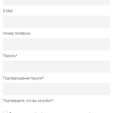
E-Mail
Номер телефона:
Пароль
*
Подтверждение пароля
*
Подтвердите, что вы не робот
*