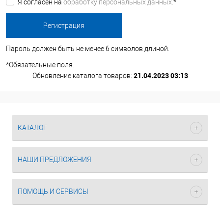
Я согласен на
обработку персональных данных.
*
Пароль должен быть не менее 6 символов длиной.
*
Обязательные поля.
21.04.2023 03:13
Обновление каталога товаров:
КАТАЛОГ
НАШИ ПРЕДЛОЖЕНИЯ
ПОМОЩЬ И СЕРВИСЫ