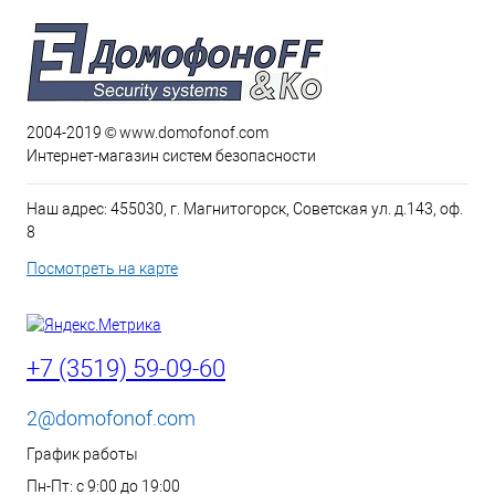
2004-2019 © www.domofonof.com
Интернет-магазин систем безопасности
Наш адрес: 455030, г. Магнитогорск, Советская ул. д.143, оф.
8
Посмотреть на карте
+7 (3519) 59-09-60
2@domofonof.com
График работы
Пн-Пт: с 9:00 до 19:00