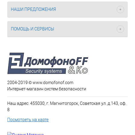
НАШИ ПРЕДЛОЖЕНИЯ
ПОМОЩЬ И СЕРВИСЫ
2004-2019 © www.domofonof.com
Интернет-магазин систем безопасности
Наш адрес: 455030, г. Магнитогорск, Советская ул. д.143, оф.
8
Посмотреть на карте