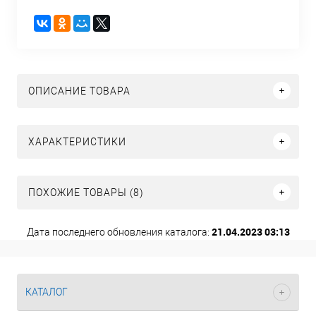
ОПИСАНИЕ ТОВАРА
ХАРАКТЕРИСТИКИ
ПОХОЖИЕ ТОВАРЫ (8)
21.04.2023 03:13
Дата последнего обновления каталога:
КАТАЛОГ