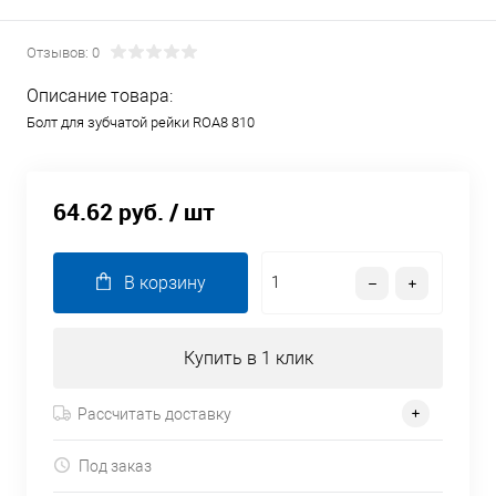
Отзывов: 0
Описание товара:
Болт для зубчатой рейки ROA8 810
64.62 руб.
/ шт
В корзину
Купить в 1 клик
Рассчитать доставку
Под заказ