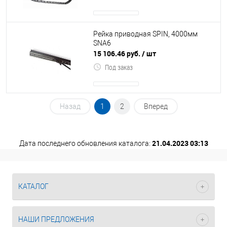
Рейка приводная SPIN, 4000мм
SNA6
15 106.46 руб.
/ шт
Под заказ
Назад
1
2
Вперед
21.04.2023 03:13
Дата последнего обновления каталога:
КАТАЛОГ
НАШИ ПРЕДЛОЖЕНИЯ