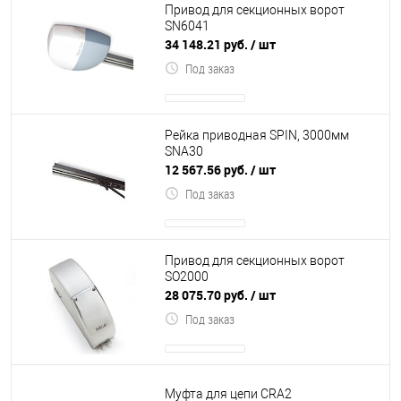
Привод для секционных ворот
SN6041
34 148.21 руб.
/ шт
Под заказ
Рейка приводная SPIN, 3000мм
SNA30
12 567.56 руб.
/ шт
Под заказ
Привод для секционных ворот
SО2000
28 075.70 руб.
/ шт
Под заказ
Муфта для цепи CRA2