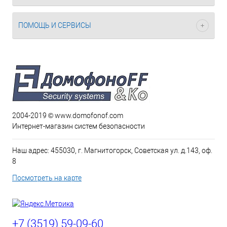
ПОМОЩЬ И СЕРВИСЫ
2004-2019 © www.domofonof.com
Интернет-магазин систем безопасности
Наш адрес: 455030, г. Магнитогорск, Советская ул. д.143, оф.
8
Посмотреть на карте
+7 (3519) 59-09-60