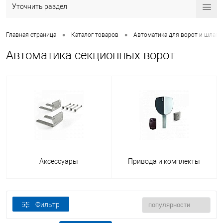
Уточнить раздел
•
•
Главная страница
Каталог товаров
Автоматика для ворот и шлаг
Автоматика секционных ворот
Аксессуары
Привода и комплекты
Фильтр