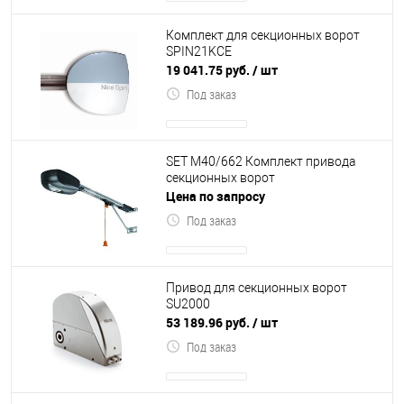
Комплект для секционных ворот
SPIN21KCE
19 041.75 руб.
/ шт
Под заказ
SET M40/662 Комплект привода
секционных ворот
Цена по запросу
Под заказ
Привод для секционных ворот
SU2000
53 189.96 руб.
/ шт
Под заказ