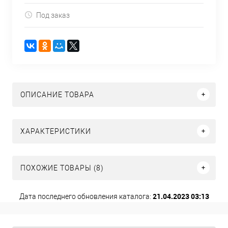
Под заказ
ОПИСАНИЕ ТОВАРА
ХАРАКТЕРИСТИКИ
ПОХОЖИЕ ТОВАРЫ (8)
21.04.2023 03:13
Дата последнего обновления каталога: