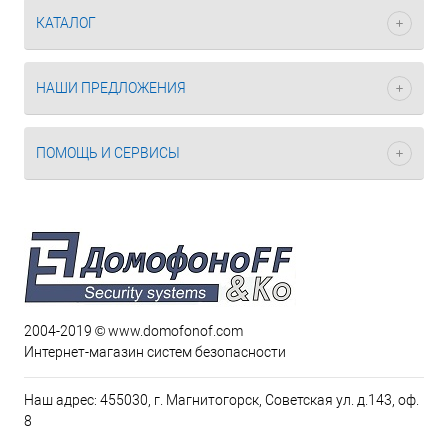
КАТАЛОГ
НАШИ ПРЕДЛОЖЕНИЯ
ПОМОЩЬ И СЕРВИСЫ
2004-2019 © www.domofonof.com
Интернет-магазин систем безопасности
Наш адрес: 455030, г. Магнитогорск, Советская ул. д.143, оф.
8