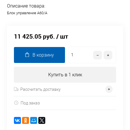
Описание товара:
Блок управление А60/А
11 425.05 руб.
/ шт
В корзину
Купить в 1 клик
Рассчитать доставку
Под заказ