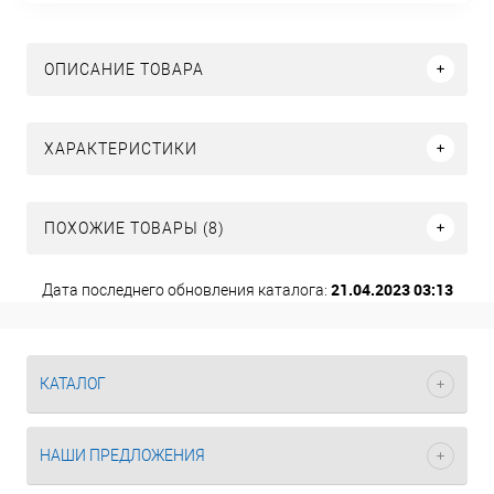
ОПИСАНИЕ ТОВАРА
ХАРАКТЕРИСТИКИ
ПОХОЖИЕ ТОВАРЫ (8)
21.04.2023 03:13
Дата последнего обновления каталога:
КАТАЛОГ
НАШИ ПРЕДЛОЖЕНИЯ