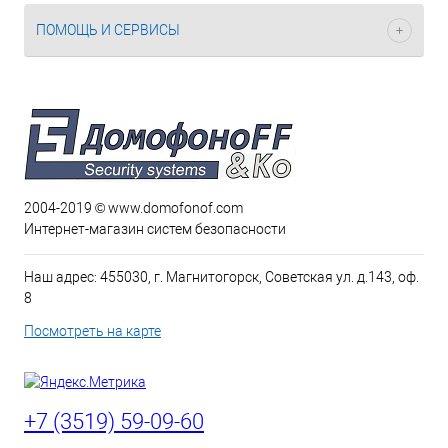
ПОМОЩЬ И СЕРВИСЫ
2004-2019 © www.domofonof.com
Интернет-магазин систем безопасности
Наш адрес: 455030, г. Магнитогорск, Советская ул. д.143, оф.
8
Посмотреть на карте
+7 (3519) 59-09-60