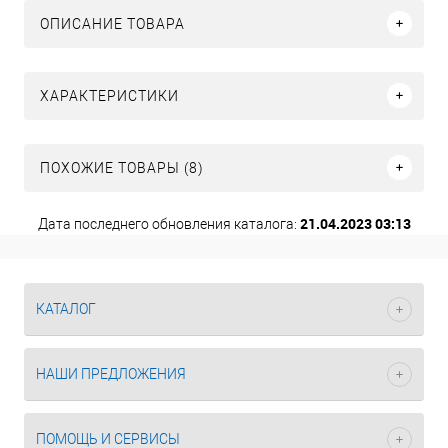
ОПИСАНИЕ ТОВАРА
ХАРАКТЕРИСТИКИ
ПОХОЖИЕ ТОВАРЫ (8)
21.04.2023 03:13
Дата последнего обновления каталога:
КАТАЛОГ
НАШИ ПРЕДЛОЖЕНИЯ
ПОМОЩЬ И СЕРВИСЫ