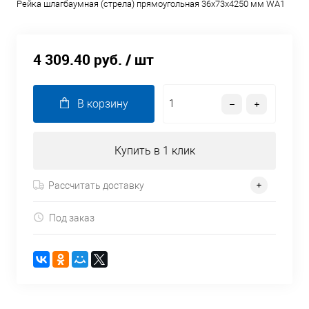
Рейка шлагбаумная (стрела) прямоугольная 36х73х4250 мм WA1
4 309.40 руб.
/ шт
В корзину
Купить в 1 клик
Рассчитать доставку
Под заказ