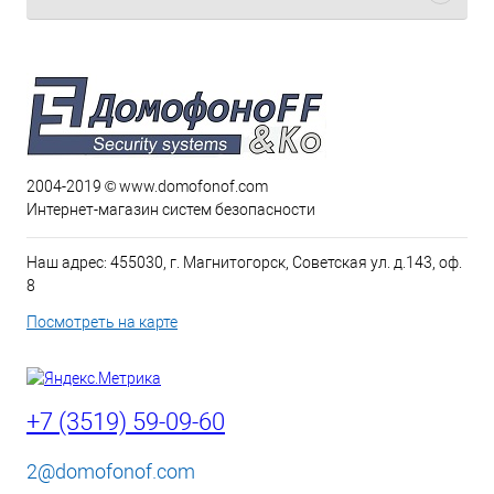
2004-2019 © www.domofonof.com
Интернет-магазин систем безопасности
Наш адрес: 455030, г. Магнитогорск, Советская ул. д.143, оф.
8
Посмотреть на карте
+7 (3519) 59-09-60
2@domofonof.com