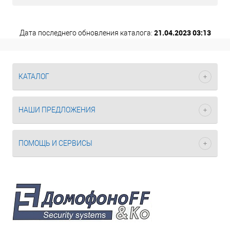
21.04.2023 03:13
Дата последнего обновления каталога:
КАТАЛОГ
НАШИ ПРЕДЛОЖЕНИЯ
ПОМОЩЬ И СЕРВИСЫ