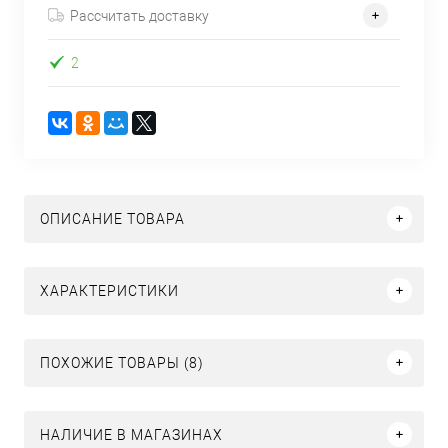
Рассчитать доставку
2
ОПИСАНИЕ ТОВАРА
ХАРАКТЕРИСТИКИ
ПОХОЖИЕ ТОВАРЫ (8)
НАЛИЧИЕ В МАГАЗИНАХ