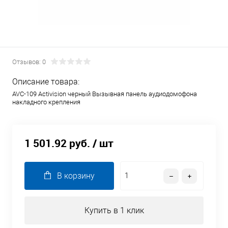
Отзывов: 0
Описание товара:
AVC-109 Activision черный Вызывная панель аудиодомофона
накладного крепления
1 501.92 руб.
/ шт
В корзину
Купить в 1 клик