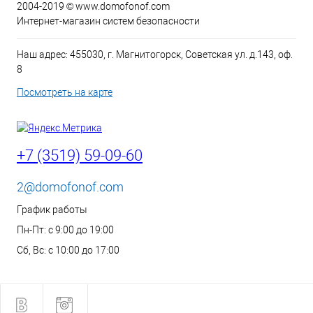
2004-2019 © www.domofonof.com
Интернет-магазин систем безопасности
Наш адрес: 455030, г. Магнитогорск, Советская ул. д.143, оф.
8
Посмотреть на карте
+7 (3519) 59-09-60
2@domofonof.com
График работы
Пн-Пт: с 9:00 до 19:00
Сб, Вс: с 10:00 до 17:00