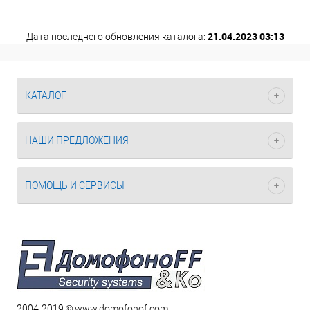
21.04.2023 03:13
Дата последнего обновления каталога:
КАТАЛОГ
НАШИ ПРЕДЛОЖЕНИЯ
ПОМОЩЬ И СЕРВИСЫ
2004-2019 © www.domofonof.com