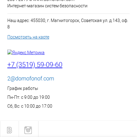
Интернет-магазин систем безопасности
Наш адрес: 455030, г. Магнитогорск, Советская ул. д.143, оф.
8
Посмотреть на карте
+7 (3519) 59-09-60
2@domofonof.com
График работы
Пн-Пт: с 9:00 до 19:00
Сб, Вс: с 10:00 до 17:00