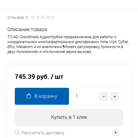
Отзывов: 0
Описание товара:
TS-AD Coordinate Аудиотрубка предназначена для работы c
координатными многоквартирными домофонами типа Vizit, Cyfral,
Eltis, Metakom и их аналогами.¶Имеет регулировку громкости в
двух положениях и отключение звука вызова.
745.39 руб.
/ шт
В корзину
Купить в 1 клик
Рассчитать доставку