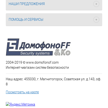
НАШИ ПРЕДЛОЖЕНИЯ
ПОМОЩЬ И СЕРВИСЫ
2004-2019 © www.domofonof.com
Интернет-магазин систем безопасности
Наш адрес: 455030, г. Магнитогорск, Советская ул. д.143, оф.
8
Посмотреть на карте