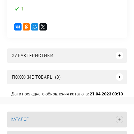
1
ХАРАКТЕРИСТИКИ
ПОХОЖИЕ ТОВАРЫ (8)
21.04.2023 03:13
Дата последнего обновления каталога:
КАТАЛОГ