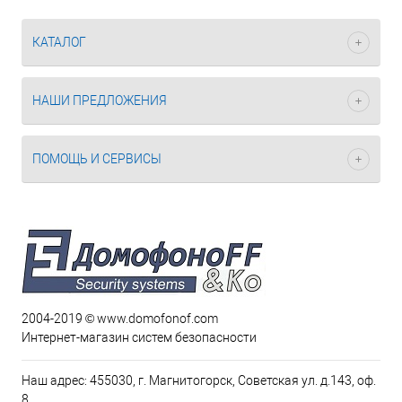
КАТАЛОГ
НАШИ ПРЕДЛОЖЕНИЯ
ПОМОЩЬ И СЕРВИСЫ
2004-2019 © www.domofonof.com
Интернет-магазин систем безопасности
Наш адрес: 455030, г. Магнитогорск, Советская ул. д.143, оф.
8