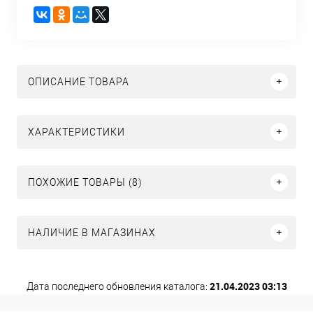
ОПИСАНИЕ ТОВАРА
ХАРАКТЕРИСТИКИ
ПОХОЖИЕ ТОВАРЫ (8)
НАЛИЧИЕ В МАГАЗИНАХ
21.04.2023 03:13
Дата последнего обновления каталога: