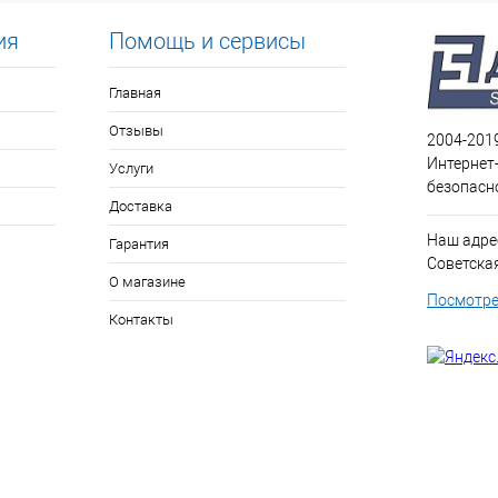
ия
Помощь и сервисы
Главная
Отзывы
2004-201
Интернет
Услуги
безопасн
Доставка
Наш адрес
Гарантия
Советская 
О магазине
Посмотре
Контакты