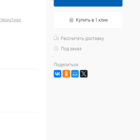
ктеристики
Купить в 1 клик
Рассчитать доставку
Под заказ
Поделиться