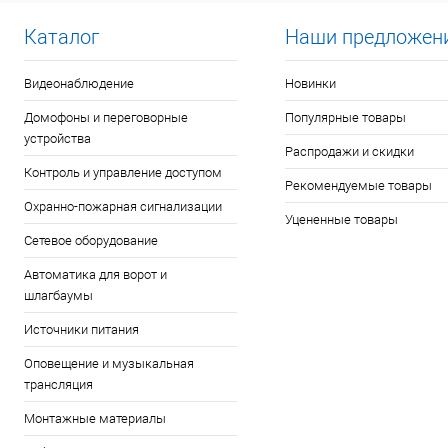
Каталог
Наши предложен
Видеонаблюдение
Новинки
Домофоны и переговорные
Популярные товары
устройства
Распродажи и скидки
Контроль и управление доступом
Рекомендуемые товары
Охранно-пожарная сигнализации
Уцененные товары
Сетевое оборудование
Автоматика для ворот и
шлагбаумы
Источники питания
Оповещение и музыкальная
трансляция
Монтажные материалы