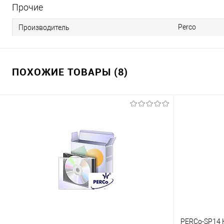
Прочие
Perco
Производитель
ПОХОЖИЕ ТОВАРЫ (8)
PERCo-SP14 