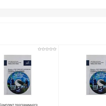
Комплект программного