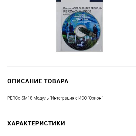
ОПИСАНИЕ ТОВАРА
PERCo-SM18 Модуль "Интеграция с ИСО "Орион"
ХАРАКТЕРИСТИКИ