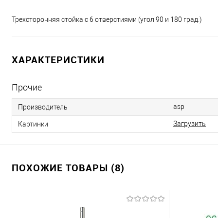
Трехсторонняя стойка с 6 отверстиями (угол 90 и 180 град.)
ХАРАКТЕРИСТИКИ
Прочие
asp
Производитель
Загрузить
Картинки
ПОХОЖИЕ ТОВАРЫ (8)