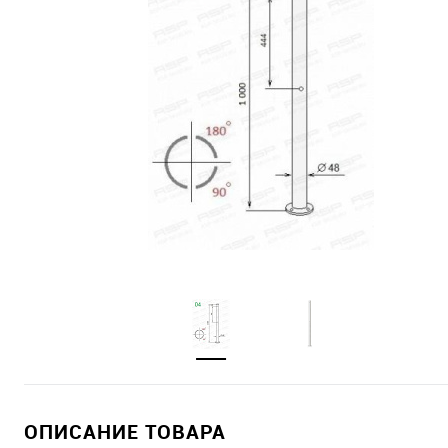
ОПИСАНИЕ ТОВАРА