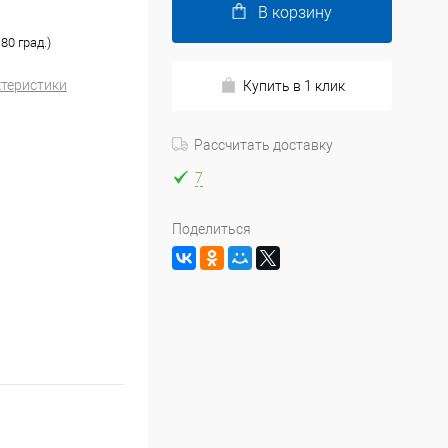
В корзину
80 град.)
ктеристики
Купить в 1 клик
Рассчитать доставку
7
Поделиться