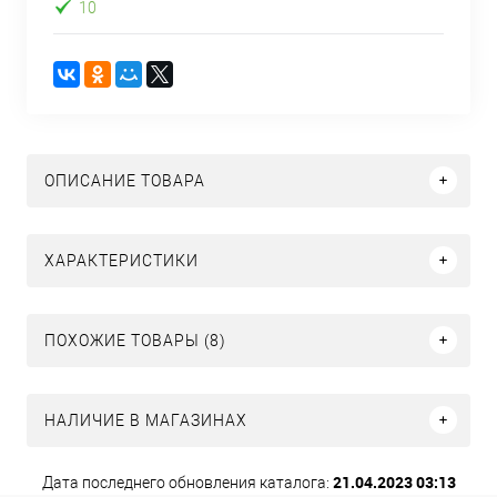
10
ОПИСАНИЕ ТОВАРА
ХАРАКТЕРИСТИКИ
ПОХОЖИЕ ТОВАРЫ (8)
НАЛИЧИЕ В МАГАЗИНАХ
21.04.2023 03:13
Дата последнего обновления каталога: