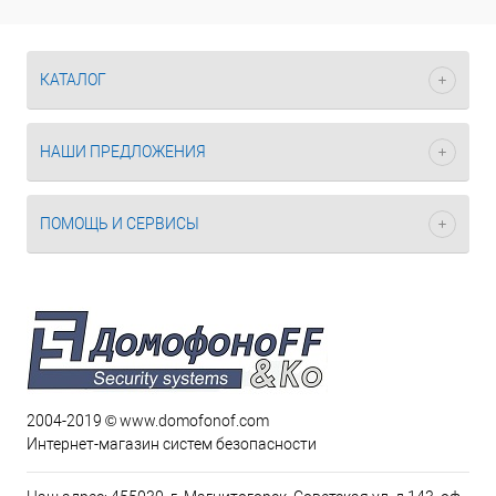
КАТАЛОГ
НАШИ ПРЕДЛОЖЕНИЯ
ПОМОЩЬ И СЕРВИСЫ
2004-2019 © www.domofonof.com
Интернет-магазин систем безопасности