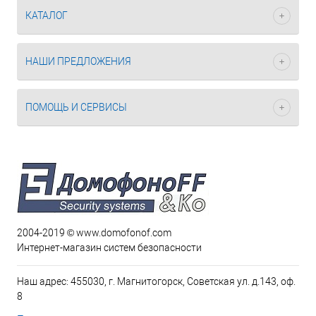
КАТАЛОГ
НАШИ ПРЕДЛОЖЕНИЯ
ПОМОЩЬ И СЕРВИСЫ
2004-2019 © www.domofonof.com
Интернет-магазин систем безопасности
Наш адрес: 455030, г. Магнитогорск, Советская ул. д.143, оф.
8