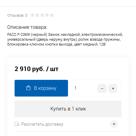
Отзывов: 0
Описание товара:
FASS F-2369I (черный) Замок накладной, электромеханический,
универсальный (дверь наружу, внутрь), ролик взвода пружины,
блокировка ключом кнопки выхода, цвет медный, 12В
2 910 руб.
/ шт
В корзину
Купить в 1 клик
Рассчитать доставку