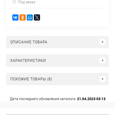
Под заказ
ОПИСАНИЕ ТОВАРА
ХАРАКТЕРИСТИКИ
ПОХОЖИЕ ТОВАРЫ (8)
21.04.2023 03:13
Дата последнего обновления каталога: