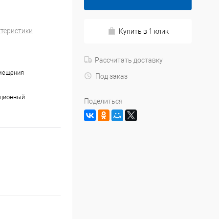
ктеристики
Купить в 1 клик
Рассчитать доставку
мещения
Под заказ
ационный
Поделиться