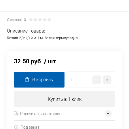
Отзывов: 0
Описание товара:
Rexant 2,0/1,0 мм 1 м. белая термоусадка
32.50 руб.
/ шт
В корзину
Купить в 1 клик
Рассчитать доставку
Под заказ