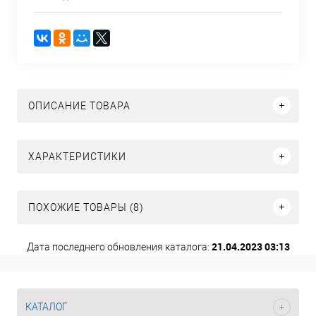
ОПИСАНИЕ ТОВАРА
ХАРАКТЕРИСТИКИ
ПОХОЖИЕ ТОВАРЫ (8)
21.04.2023 03:13
Дата последнего обновления каталога:
КАТАЛОГ