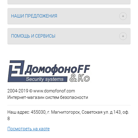
НАШИ ПРЕДЛОЖЕНИЯ
ПОМОЩЬ И СЕРВИСЫ
2004-2019 © www.domofonof.com
Интернет-магазин систем безопасности
Наш адрес: 455030, г. Магнитогорск, Советская ул. д.143, оф.
8
Посмотреть на карте