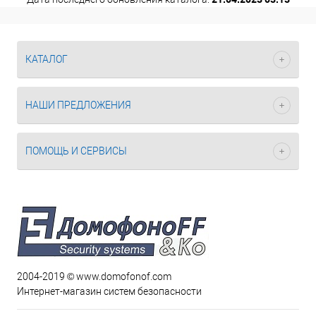
КАТАЛОГ
НАШИ ПРЕДЛОЖЕНИЯ
ПОМОЩЬ И СЕРВИСЫ
2004-2019 © www.domofonof.com
Интернет-магазин систем безопасности