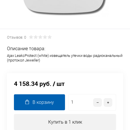
Отзывов: 0
Описание товара:
Ajax LeaksProtect (white) извещатель утечки воды радиоканальный
(протокол Jeweller)
4 158.34 руб.
/ шт
В корзину
Купить в 1 клик