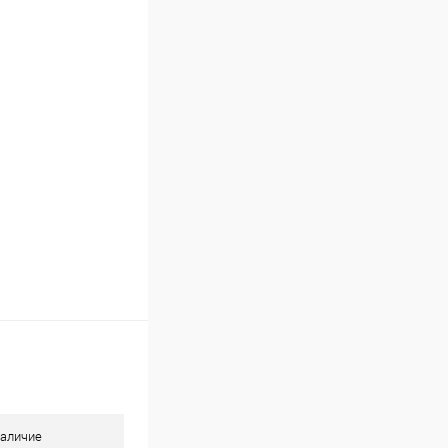
аличие