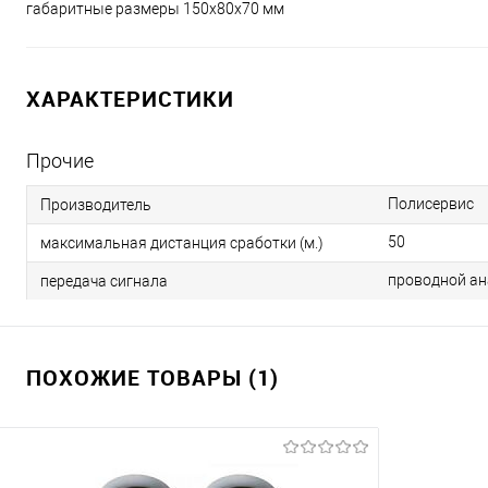
габаритные размеры 150x80x70 мм
ХАРАКТЕРИСТИКИ
Прочие
Полисервис
Производитель
50
максимальная дистанция сработки (м.)
проводной а
передача сигнала
ПОХОЖИЕ ТОВАРЫ (1)