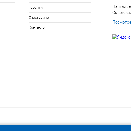
Наш адрес
Гарантия
Советская 
О магазине
Посмотре
Контакты