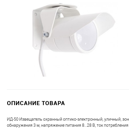
ОПИСАНИЕ ТОВАРА
ИД-50 Извещатель охранный оптико-электронный, уличный, зон
обнаружения 3 м, напряжение питания 8...28 В, ток потребления