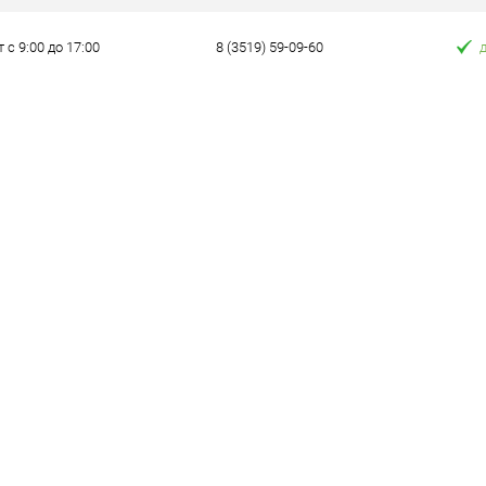
т с 9:00 до 17:00
8 (3519) 59-09-60