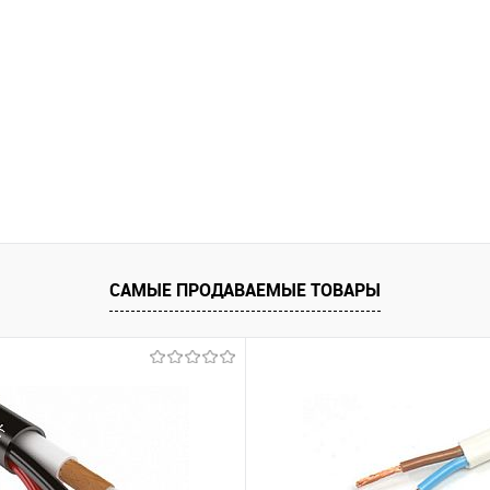
САМЫЕ ПРОДАВАЕМЫЕ ТОВАРЫ