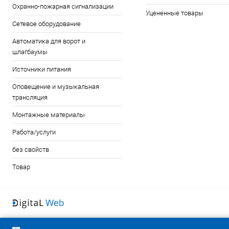
Охранно-пожарная сигнализации
Уцененные товары
Сетевое оборудование
Автоматика для ворот и
шлагбаумы
Источники питания
Оповещение и музыкальная
трансляция
Монтажные материалы
Работа/услуги
без свойств
Товар