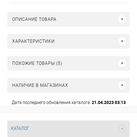
ОПИСАНИЕ ТОВАРА
ХАРАКТЕРИСТИКИ
ПОХОЖИЕ ТОВАРЫ (5)
НАЛИЧИЕ В МАГАЗИНАХ
21.04.2023 03:13
Дата последнего обновления каталога:
КАТАЛОГ