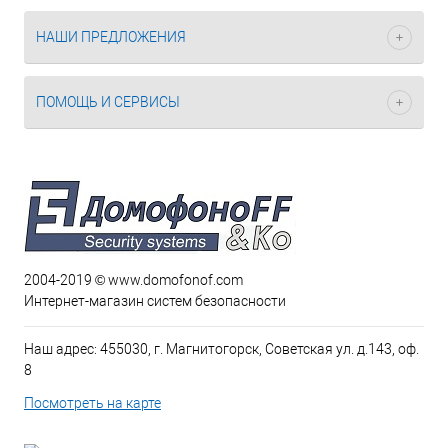
НАШИ ПРЕДЛОЖЕНИЯ
ПОМОЩЬ И СЕРВИСЫ
2004-2019 © www.domofonof.com
Интернет-магазин систем безопасности
Наш адрес: 455030, г. Магнитогорск, Советская ул. д.143, оф.
8
Посмотреть на карте