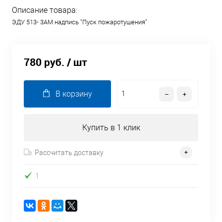
Описание товара:
ЭДУ 513- 3АМ надпись "Пуск пожаротушения"
780 руб.
/ шт
В корзину
Купить в 1 клик
Рассчитать доставку
1