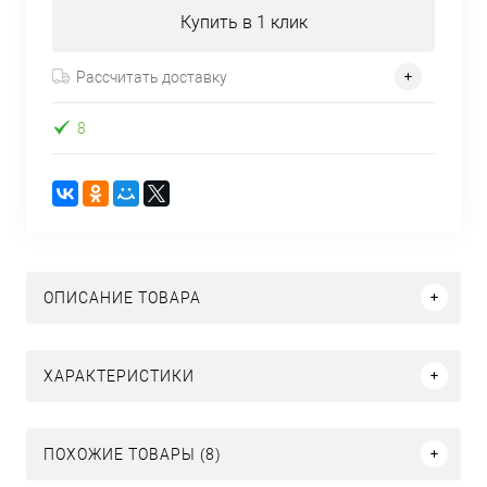
Купить в 1 клик
Рассчитать доставку
8
ОПИСАНИЕ ТОВАРА
ХАРАКТЕРИСТИКИ
ПОХОЖИЕ ТОВАРЫ (8)