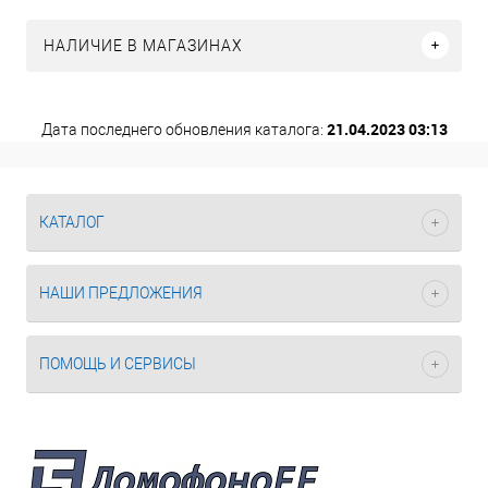
НАЛИЧИЕ В МАГАЗИНАХ
21.04.2023 03:13
Дата последнего обновления каталога:
КАТАЛОГ
НАШИ ПРЕДЛОЖЕНИЯ
ПОМОЩЬ И СЕРВИСЫ