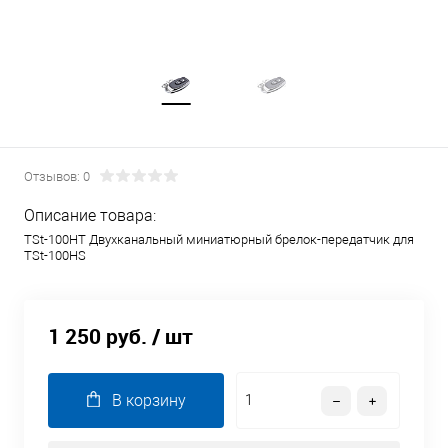
Отзывов: 0
Описание товара:
TSt-100HT Двухканальный миниатюрный брелок-передатчик для
TSt-100HS
1 250 руб.
/ шт
В корзину