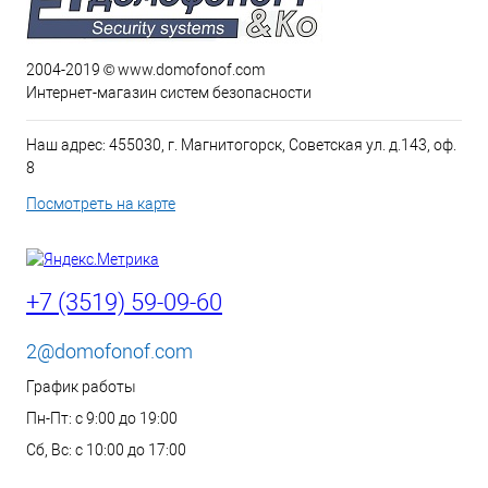
2004-2019 © www.domofonof.com
Интернет-магазин систем безопасности
Наш адрес: 455030, г. Магнитогорск, Советская ул. д.143, оф.
8
Посмотреть на карте
+7 (3519) 59-09-60
2@domofonof.com
График работы
Пн-Пт: с 9:00 до 19:00
Сб, Вс: с 10:00 до 17:00