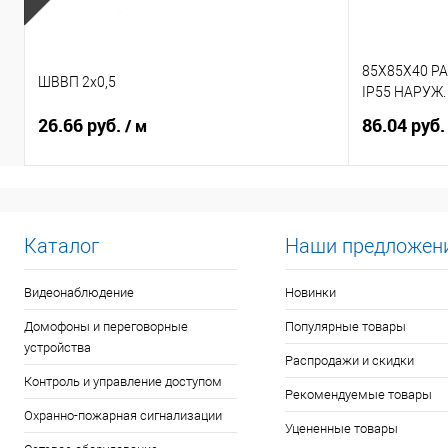
85X85X40 Р
ШВВП 2х0,5
IP55 НАРУЖ
26.66 руб.
86.04 руб
/ м
Каталог
Наши предложен
Видеонаблюдение
Новинки
Домофоны и переговорные
Популярные товары
устройства
Распродажи и скидки
Контроль и управление доступом
Рекомендуемые товары
Охранно-пожарная сигнализации
Уцененные товары