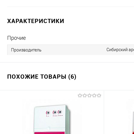
ХАРАКТЕРИСТИКИ
Прочие
Сибирский ар
Производитель
ПОХОЖИЕ ТОВАРЫ (6)