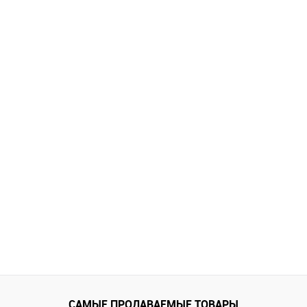
САМЫЕ ПРОДАВАЕМЫЕ ТОВАРЫ