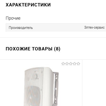
ХАРАКТЕРИСТИКИ
Прочие
Элтех-сервис
Производитель
ПОХОЖИЕ ТОВАРЫ (8)