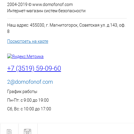
2004-2019 © www.domofonof.com
Интернет-магазин систем безопасности
Наш адрес: 455030, г. Магнитогорск, Советская ул. д.143, оф.
8
Посмотреть на карте
+7 (3519) 59-09-60
2@domofonof.com
График работы
Пн-Пт: с 9:00 до 19:00
Сб, Вс: с 10:00 до 17:00