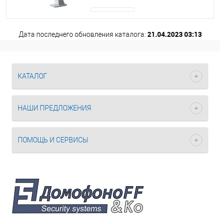
21.04.2023 03:13
Дата последнего обновления каталога:
КАТАЛОГ
НАШИ ПРЕДЛОЖЕНИЯ
ПОМОЩЬ И СЕРВИСЫ