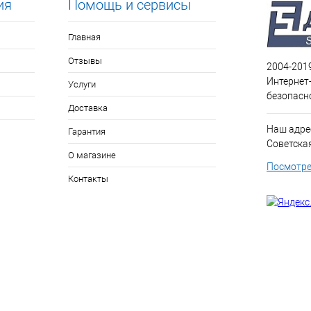
ия
Помощь и сервисы
Главная
Отзывы
2004-201
Интернет
Услуги
безопасн
Доставка
Наш адрес
Гарантия
Советская 
О магазине
Посмотре
Контакты