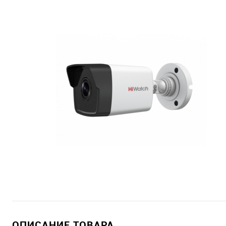
ОПИСАНИЕ ТОВАРА