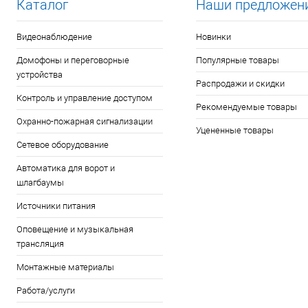
Каталог
Наши предложен
Видеонаблюдение
Новинки
Домофоны и переговорные
Популярные товары
устройства
Распродажи и скидки
Контроль и управление доступом
Рекомендуемые товары
Охранно-пожарная сигнализации
Уцененные товары
Сетевое оборудование
Автоматика для ворот и
шлагбаумы
Источники питания
Оповещение и музыкальная
трансляция
Монтажные материалы
Работа/услуги