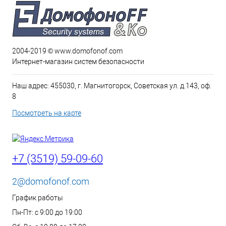
2004-2019 © www.domofonof.com
Интернет-магазин систем безопасности
Наш адрес: 455030, г. Магнитогорск, Советская ул. д.143, оф.
8
Посмотреть на карте
+7 (3519) 59-09-60
2@domofonof.com
График работы
Пн-Пт: с 9:00 до 19:00