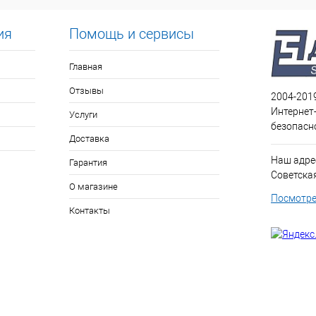
ия
Помощь и сервисы
Главная
Отзывы
2004-201
Интернет
Услуги
безопасн
Доставка
Наш адрес
Гарантия
Советская 
О магазине
Посмотре
Контакты