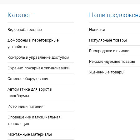
Каталог
Наши предложен
Видеонаблюдение
Новинки
Домофоны и переговорные
Популярные товары
устройства
Распродажи и скидки
Контроль и управление доступом
Рекомендуемые товары
Охранно-пожарная сигнализации
Уцененные товары
Сетевое оборудование
Автоматика для ворот и
шлагбаумы
Источники питания
Оповещение и музыкальная
трансляция
Монтажные материалы