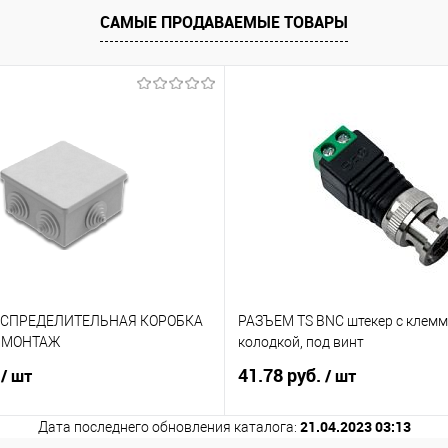
САМЫЕ ПРОДАВАЕМЫЕ ТОВАРЫ
АСПРЕДЕЛИТЕЛЬНАЯ КОРОБКА
РАЗЪЕМ TS BNC штекер с клем
. МОНТАЖ
колодкой, под винт
.
41.78 руб.
/ шт
/ шт
21.04.2023 03:13
Дата последнего обновления каталога: