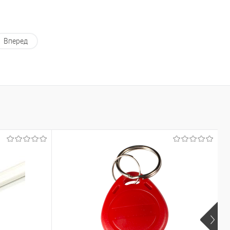
Вперед