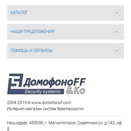
КАТАЛОГ
НАШИ ПРЕДЛОЖЕНИЯ
ПОМОЩЬ И СЕРВИСЫ
2004-2019 © www.domofonof.com
Интернет-магазин систем безопасности
Наш адрес: 455030, г. Магнитогорск, Советская ул. д.143, оф.
8