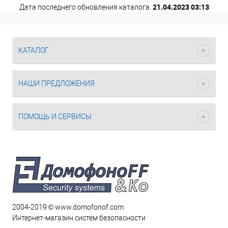
21.04.2023 03:13
Дата последнего обновления каталога:
КАТАЛОГ
НАШИ ПРЕДЛОЖЕНИЯ
ПОМОЩЬ И СЕРВИСЫ
2004-2019 © www.domofonof.com
Интернет-магазин систем безопасности