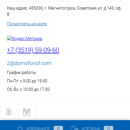
Наш адрес: 455030, г. Магнитогорск, Советская ул. д.143, оф.
8
Посмотреть на карте
+7 (3519) 59-09-60
2@domofonof.com
График работы
Пн-Пт: с 9:00 до 19:00
Сб, Вс: с 10:00 до 17:00
ИЗБРАННОЕ
0
КОРЗИНА
0