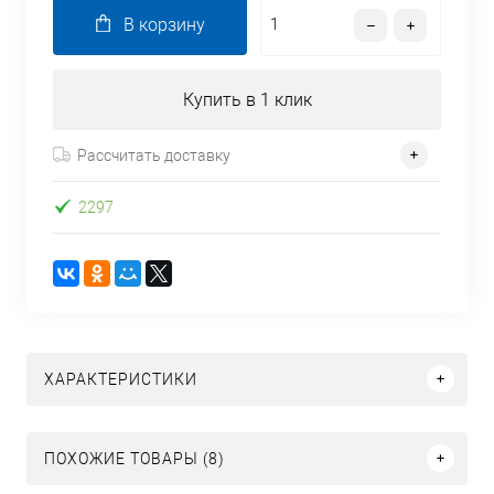
В корзину
Купить в 1 клик
Рассчитать доставку
2297
ХАРАКТЕРИСТИКИ
ПОХОЖИЕ ТОВАРЫ (8)