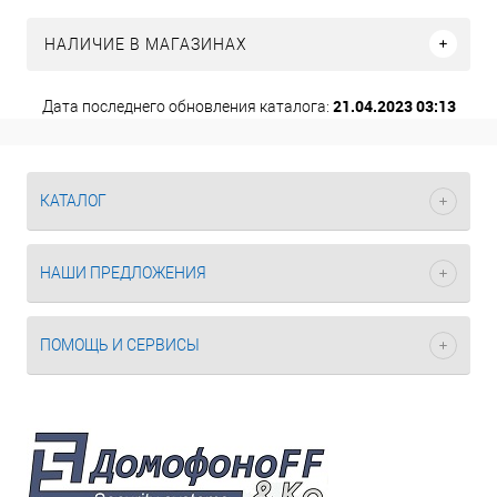
НАЛИЧИЕ В МАГАЗИНАХ
21.04.2023 03:13
Дата последнего обновления каталога:
КАТАЛОГ
НАШИ ПРЕДЛОЖЕНИЯ
ПОМОЩЬ И СЕРВИСЫ