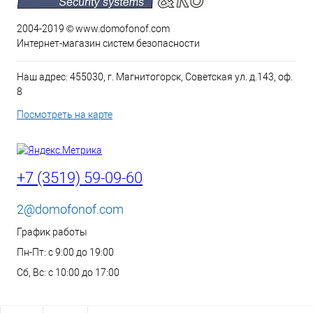
2004-2019 © www.domofonof.com
Интернет-магазин систем безопасности
Наш адрес: 455030, г. Магнитогорск, Советская ул. д.143, оф.
8
Посмотреть на карте
+7 (3519) 59-09-60
2@domofonof.com
График работы
Пн-Пт: с 9:00 до 19:00
Сб, Вс: с 10:00 до 17:00