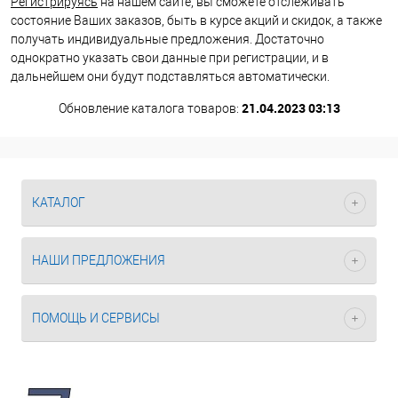
Регистрируясь
на нашем сайте, вы сможете отслеживать
состояние Ваших заказов, быть в курсе акций и скидок, а также
получать индивидуальные предложения. Достаточно
однократно указать свои данные при регистрации, и в
дальнейшем они будут подставляться автоматически.
21.04.2023 03:13
Обновление каталога товаров:
КАТАЛОГ
НАШИ ПРЕДЛОЖЕНИЯ
ПОМОЩЬ И СЕРВИСЫ