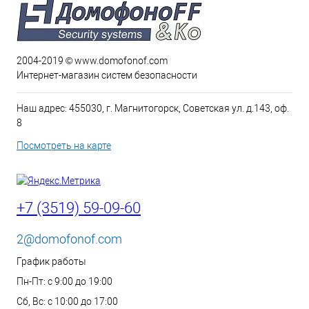
2004-2019 © www.domofonof.com
Интернет-магазин систем безопасности
Наш адрес: 455030, г. Магнитогорск, Советская ул. д.143, оф.
8
Посмотреть на карте
+7 (3519) 59-09-60
2@domofonof.com
График работы
Пн-Пт: с 9:00 до 19:00
Сб, Вс: с 10:00 до 17:00