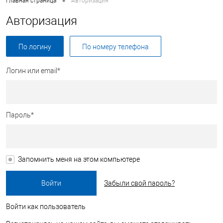
•
Главная страница
Авторизация
Авторизация
По логину
По номеру телефона
Логин или email*
Пароль*
Запомнить меня на этом компьютере
Забыли свой пароль?
Войти как пользователь