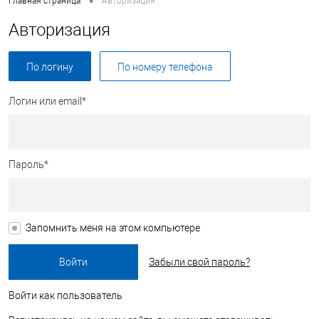
•
Главная страница
Авторизация
Авторизация
По логину
По номеру телефона
Логин или email*
Пароль*
Запомнить меня на этом компьютере
Забыли свой пароль?
Войти как пользователь