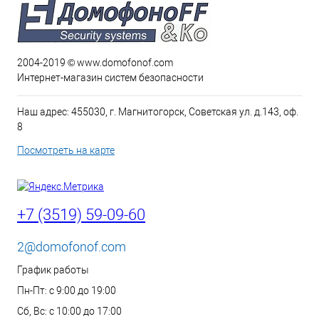
2004-2019 © www.domofonof.com
Интернет-магазин систем безопасности
Наш адрес: 455030, г. Магнитогорск, Советская ул. д.143, оф.
8
Посмотреть на карте
+7 (3519) 59-09-60
2@domofonof.com
График работы
Пн-Пт: с 9:00 до 19:00
Сб, Вс: с 10:00 до 17:00