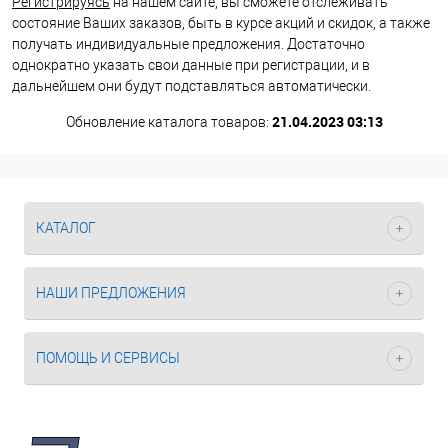
Регистрируясь
на нашем сайте, вы сможете отслеживать
состояние Ваших заказов, быть в курсе акций и скидок, а также
получать индивидуальные предложения. Достаточно
однократно указать свои данные при регистрации, и в
дальнейшем они будут подставляться автоматически.
21.04.2023 03:13
Обновление каталога товаров:
КАТАЛОГ
НАШИ ПРЕДЛОЖЕНИЯ
ПОМОЩЬ И СЕРВИСЫ