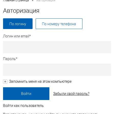
•
Главная страница
Авторизация
Авторизация
По логину
По номеру телефона
Логин или email*
Пароль*
Запомнить меня на этом компьютере
Забыли свой пароль?
Войти как пользователь