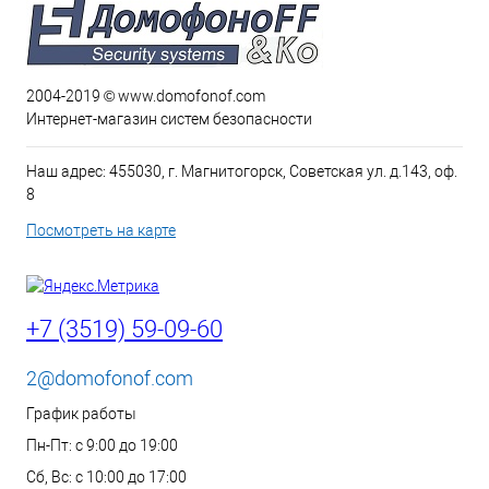
2004-2019 © www.domofonof.com
Интернет-магазин систем безопасности
Наш адрес: 455030, г. Магнитогорск, Советская ул. д.143, оф.
8
Посмотреть на карте
+7 (3519) 59-09-60
2@domofonof.com
График работы
Пн-Пт: с 9:00 до 19:00
Сб, Вс: с 10:00 до 17:00