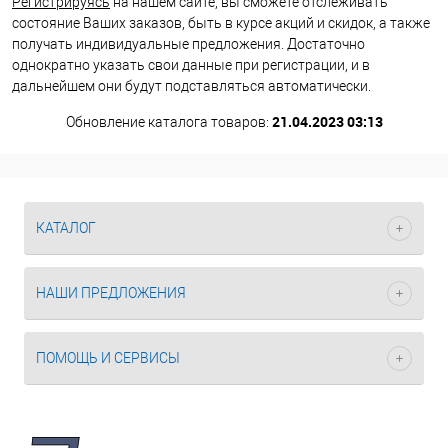
Регистрируясь
на нашем сайте, вы сможете отслеживать
состояние Ваших заказов, быть в курсе акций и скидок, а также
получать индивидуальные предложения. Достаточно
однократно указать свои данные при регистрации, и в
дальнейшем они будут подставляться автоматически.
21.04.2023 03:13
Обновление каталога товаров:
КАТАЛОГ
НАШИ ПРЕДЛОЖЕНИЯ
ПОМОЩЬ И СЕРВИСЫ