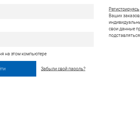
Регистрируясь
Ваших заказов,
индивидуальны
свои данные пр
подставляться
ня на этом компьютере
Забыли свой пароль?