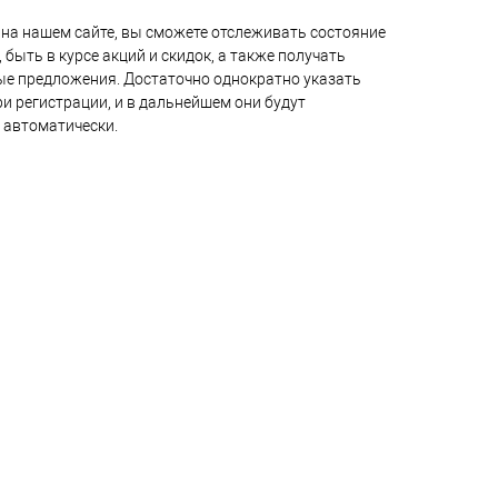
на нашем сайте, вы сможете отслеживать состояние
 быть в курсе акций и скидок, а также получать
е предложения. Достаточно однократно указать
и регистрации, и в дальнейшем они будут
 автоматически.