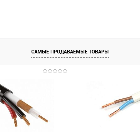
САМЫЕ ПРОДАВАЕМЫЕ ТОВАРЫ