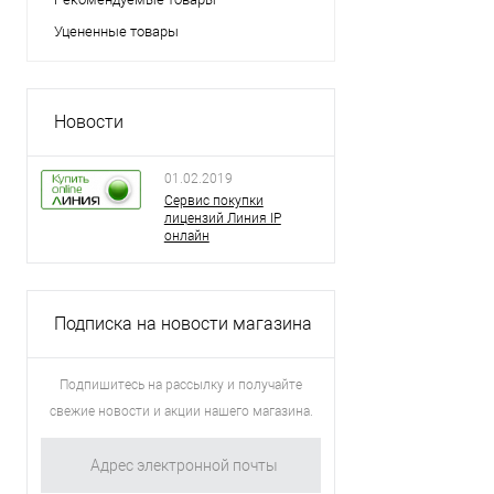
Уцененные товары
Новости
01.02.2019
Сервис покупки
лицензий Линия IP
онлайн
Подписка на новости магазина
Подпишитесь на рассылку и получайте
свежие новости и акции нашего магазина.