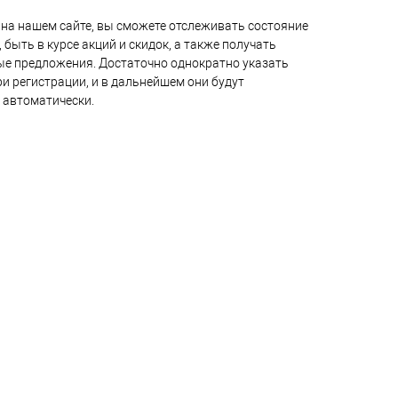
на нашем сайте, вы сможете отслеживать состояние
 быть в курсе акций и скидок, а также получать
е предложения. Достаточно однократно указать
и регистрации, и в дальнейшем они будут
 автоматически.