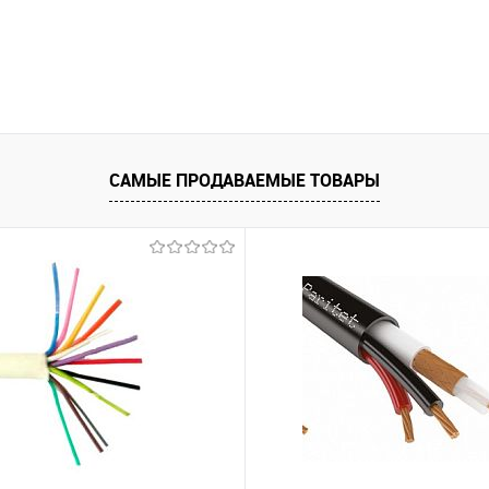
САМЫЕ ПРОДАВАЕМЫЕ ТОВАРЫ