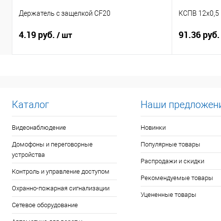
Держатель с защелкой CF20
КСПВ 12х0,5
4.19 руб.
91.36 руб
/ шт
Каталог
Наши предложен
Видеонаблюдение
Новинки
Домофоны и переговорные
Популярные товары
устройства
Распродажи и скидки
Контроль и управление доступом
Рекомендуемые товары
Охранно-пожарная сигнализации
Уцененные товары
Сетевое оборудование