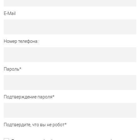
E-Mail
Номер телефона:
Пароль
*
Подтверждение пароля
*
Подтвердите, что вы не робот
*