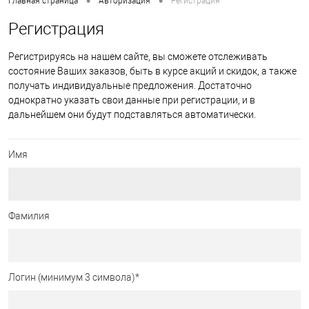
•
•
Главная страница
Авторизация
Регистрация
Регистрация
Регистрируясь на нашем сайте, вы сможете отслеживать
состояние Ваших заказов, быть в курсе акций и скидок, а также
получать индивидуальные предложения. Достаточно
однократно указать свои данные при регистрации, и в
дальнейшем они будут подставляться автоматически.
Имя
Фамилия
Логин (минимум 3 символа)
*