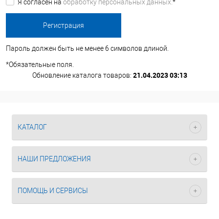
Я согласен на
обработку персональных данных.
*
Пароль должен быть не менее 6 символов длиной.
*
Обязательные поля.
21.04.2023 03:13
Обновление каталога товаров:
КАТАЛОГ
НАШИ ПРЕДЛОЖЕНИЯ
ПОМОЩЬ И СЕРВИСЫ