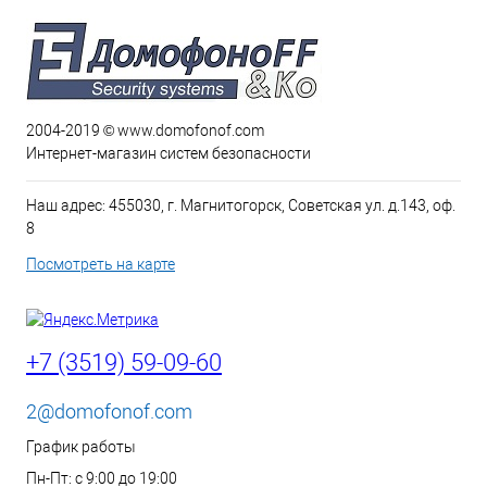
2004-2019 © www.domofonof.com
Интернет-магазин систем безопасности
Наш адрес: 455030, г. Магнитогорск, Советская ул. д.143, оф.
8
Посмотреть на карте
+7 (3519) 59-09-60
2@domofonof.com
График работы
Пн-Пт: с 9:00 до 19:00