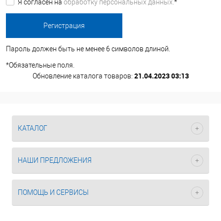
Я согласен на
обработку персональных данных.
*
Пароль должен быть не менее 6 символов длиной.
*
Обязательные поля.
21.04.2023 03:13
Обновление каталога товаров:
КАТАЛОГ
НАШИ ПРЕДЛОЖЕНИЯ
ПОМОЩЬ И СЕРВИСЫ