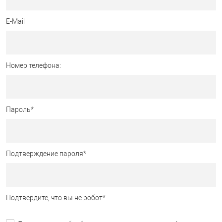
E-Mail
Номер телефона:
Пароль
*
Подтверждение пароля
*
Подтвердите, что вы не робот
*