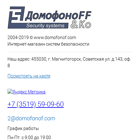
2004-2019 © www.domofonof.com
Интернет-магазин систем безопасности
Наш адрес: 455030, г. Магнитогорск, Советская ул. д.143, оф.
8
Посмотреть на карте
+7 (3519) 59-09-60
2@domofonof.com
График работы
Пн-Пт: с 9:00 до 19:00