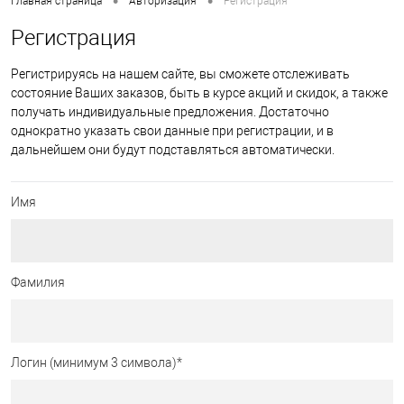
•
•
Главная страница
Авторизация
Регистрация
Регистрация
Регистрируясь на нашем сайте, вы сможете отслеживать
состояние Ваших заказов, быть в курсе акций и скидок, а также
получать индивидуальные предложения. Достаточно
однократно указать свои данные при регистрации, и в
дальнейшем они будут подставляться автоматически.
Имя
Фамилия
Логин (минимум 3 символа)
*