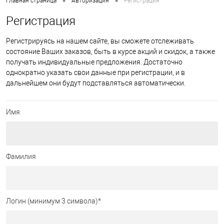
•
•
Главная страница
Авторизация
Регистрация
Регистрация
Регистрируясь на нашем сайте, вы сможете отслеживать
состояние Ваших заказов, быть в курсе акций и скидок, а также
получать индивидуальные предложения. Достаточно
однократно указать свои данные при регистрации, и в
дальнейшем они будут подставляться автоматически.
Имя
Фамилия
Логин (минимум 3 символа)
*