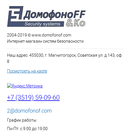
2004-2019 © www.domofonof.com
Интернет-магазин систем безопасности
Наш адрес: 455030, г. Магнитогорск, Советская ул. д.143, оф.
8
Посмотреть на карте
+7 (3519) 59-09-60
2@domofonof.com
График работы
Пн-Пт: с 9:00 до 19:00