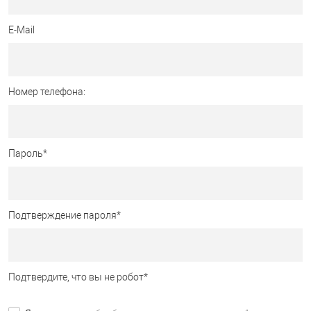
E-Mail
Номер телефона:
Пароль
*
Подтверждение пароля
*
Подтвердите, что вы не робот
*