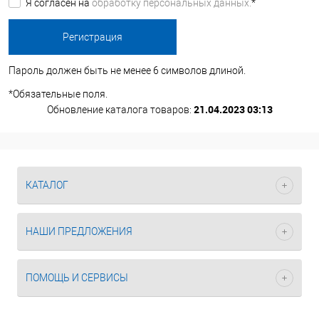
Я согласен на
обработку персональных данных.
*
Пароль должен быть не менее 6 символов длиной.
*
Обязательные поля.
21.04.2023 03:13
Обновление каталога товаров:
КАТАЛОГ
НАШИ ПРЕДЛОЖЕНИЯ
ПОМОЩЬ И СЕРВИСЫ