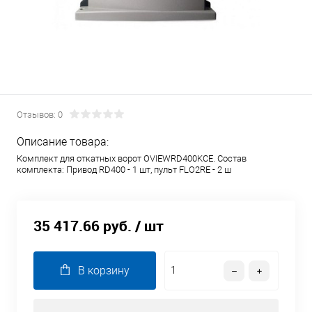
Отзывов: 0
Описание товара:
Комплект для откатных ворот OVIEWRD400KCE. Состав
комплекта: Привод RD400 - 1 шт, пульт FLO2RE - 2 ш
35 417.66 руб.
/ шт
В корзину