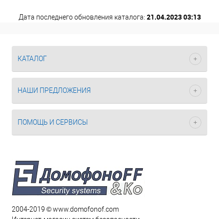
21.04.2023 03:13
Дата последнего обновления каталога:
КАТАЛОГ
НАШИ ПРЕДЛОЖЕНИЯ
ПОМОЩЬ И СЕРВИСЫ
2004-2019 © www.domofonof.com