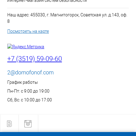
Интернет-магазин систем безопасности
Наш адрес: 455030, г. Магнитогорск, Советская ул. д.143, оф.
8
Посмотреть на карте
+7 (3519) 59-09-60
2@domofonof.com
График работы
Пн-Пт: с 9:00 до 19:00
Сб, Вс: с 10:00 до 17:00