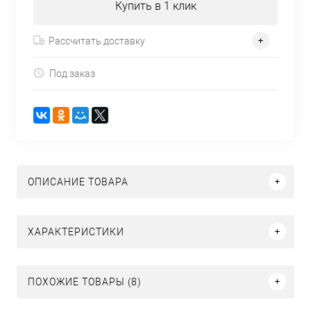
Купить в 1 клик
Рассчитать доставку
Под заказ
ОПИСАНИЕ ТОВАРА
ХАРАКТЕРИСТИКИ
ПОХОЖИЕ ТОВАРЫ (8)